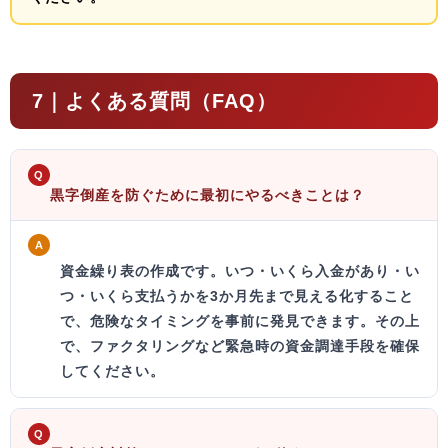
7｜よくある質問（FAQ）
Q
黒字倒産を防ぐために最初にやるべきことは？
A
資金繰り表の作成
です。いつ・いくら入金があり・い
つ・いくら支払うかを3か月先まで見える化すること
で、危険なタイミングを事前に発見できます。その上
で、ファクタリングなど緊急時の資金調達手段を確保
してください。
Q