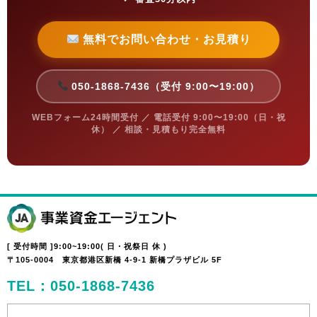
無料でお問い合わせ・お見積り
050-1868-7436（受付 9:00〜19:00）
WEBフォーム24時間受付 ／ 電話受付 9:00〜19:00（日・祝
休） ／ 相談・見積もり完全無料
[ 受付時間 ]9:00~19:00( 日・祝祭日 休 )
〒105-0004 東京都港区新橋 4-9-1 新橋プラザビル 5F
TEL：050-1868-7436