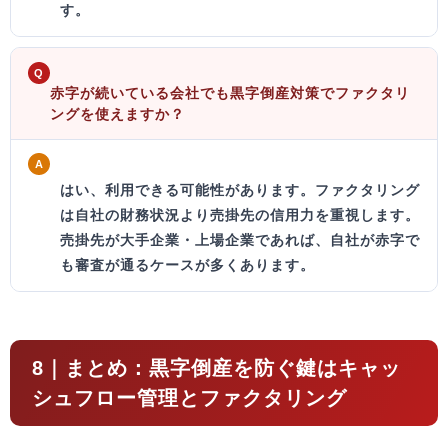
す。
Q
赤字が続いている会社でも黒字倒産対策でファクタリ
ングを使えますか？
A
はい、利用できる可能性があります。
ファクタリング
は自社の財務状況より売掛先の信用力を重視します。
売掛先が大手企業・上場企業であれば、自社が赤字で
も審査が通るケースが多くあります。
8｜まとめ：黒字倒産を防ぐ鍵はキャッ
シュフロー管理とファクタリング