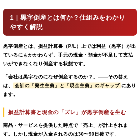
1｜黒字倒産とは何か？仕組みをわかり
やすく解説
黒字倒産とは、
損益計算書（P/L）上では利益（黒字）が出
ているにもかかわらず、手元の現金・預金が不足して支払
いができなくなり倒産する状態
です。
「会社は黒字なのになぜ倒産するのか？」——その答え
は、
会計の「発生主義」と「現金主義」のギャップ
にあり
ます。
損益計算書と現金の「ズレ」が黒字倒産を生む
商品・サービスを提供した時点で「売上」が計上されま
す。しかし現金が入金されるのは30〜90日後です。