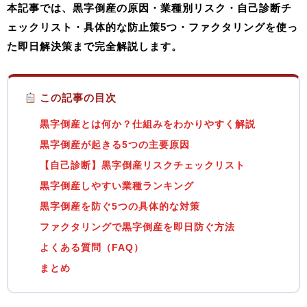
本記事では、
黒字倒産の原因・業種別リスク・自己診断チ
ェックリスト・具体的な防止策5つ・ファクタリングを使っ
た即日解決策
まで完全解説します。
この記事の目次
黒字倒産とは何か？仕組みをわかりやすく解説
黒字倒産が起きる5つの主要原因
【自己診断】黒字倒産リスクチェックリスト
黒字倒産しやすい業種ランキング
黒字倒産を防ぐ5つの具体的な対策
ファクタリングで黒字倒産を即日防ぐ方法
よくある質問（FAQ）
まとめ