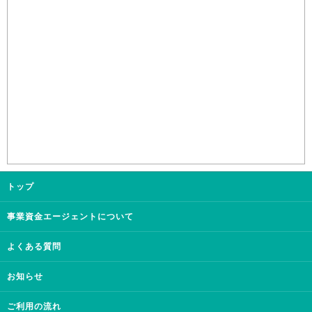
トップ
事業資金エージェントについて
よくある質問
お知らせ
ご利用の流れ