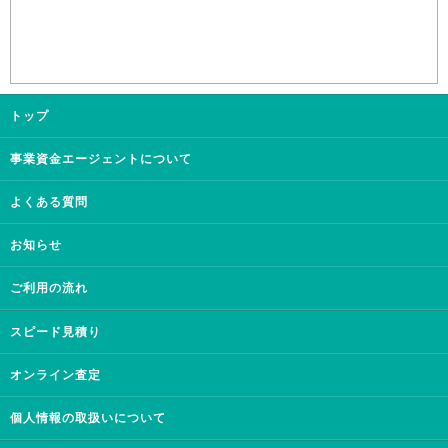
トップ
事業資金エージェントについて
よくある質問
お知らせ
ご利用の流れ
スピード見積り
オンライン査定
個人情報の取扱いについて