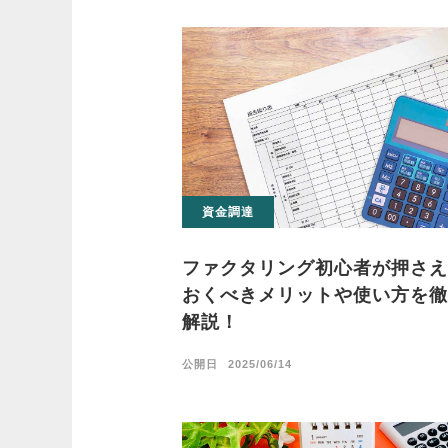
資金調達
ファクタリング初心者が押さえ
おくべきメリットや使い方を徹
解説！
公開日
2025/06/14