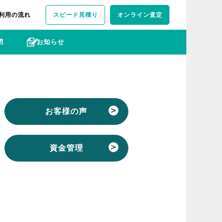
利用の流れ
スピード見積り
オンライン査定
問
お知らせ
お客様の声
資金管理