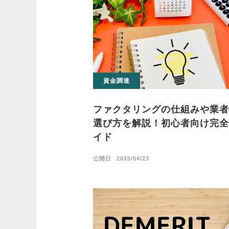
資金調達
ファクタリングの仕組みや業者
選び方を解説！初心者向け完全
イド
公開日
2025/04/23