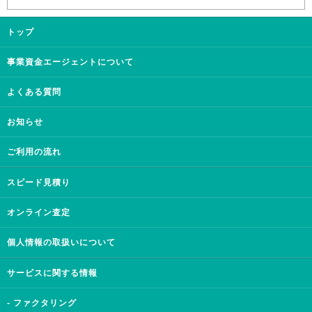
トップ
事業資金エージェントについて
よくある質問
お知らせ
ご利用の流れ
スピード見積り
オンライン査定
個人情報の取扱いについて
サービスに関する情報
- ファクタリング