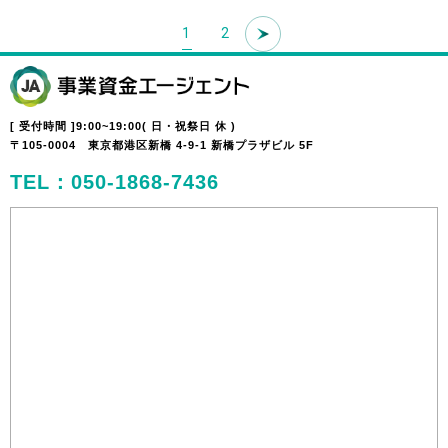
1
2
[ 受付時間 ]9:00~19:00( 日・祝祭日 休 )
〒105-0004 東京都港区新橋 4-9-1 新橋プラザビル 5F
TEL：050-1868-7436