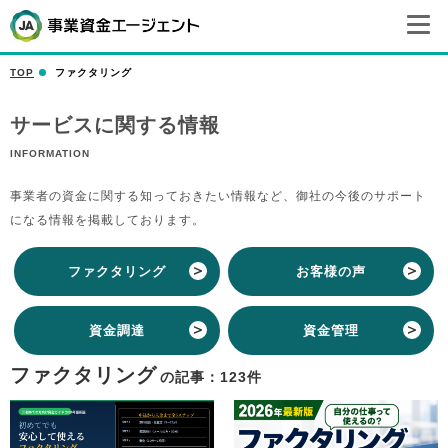
TOP
ファクタリング
サービスに関する情報
INFORMATION
事業者の資金に関する知っておきたい情報など、御社の今後のサポート
になる情報を掲載しております。
ファクタリング
お客様の声
資金調達
資金管理
ファクタリング
の記事：123件