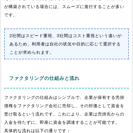
が構築されている場合には、スムーズに進行することが多い
です。
2社間はスピード重視、3社間はコスト重視という違いが
あるため、利用者は自社の状況や目的に応じて選択する
ことが求められます。
ファクタリングの仕組みと流れ
ファクタリングの仕組みはシンプルで、企業が保有する売掛
債権をファクタリング会社に売却し、その対価として資金を
受け取るという流れです。これにより、企業は売掛先からの
入金を待たずに、即座に資金を調達することが可能です。
具体的な流れは以下の通りです：