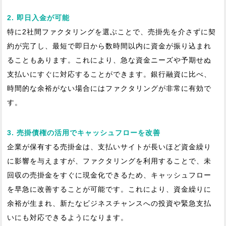
2. 即日入金が可能
特に2社間ファクタリングを選ぶことで、売掛先を介さずに契
約が完了し、最短で即日から数時間以内に資金が振り込まれ
ることもあります。これにより、急な資金ニーズや予期せぬ
支払いにすぐに対応することができます。銀行融資に比べ、
時間的な余裕がない場合にはファクタリングが非常に有効で
す。
3. 売掛債権の活用でキャッシュフローを改善
企業が保有する売掛金は、支払いサイトが長いほど資金繰り
に影響を与えますが、ファクタリングを利用することで、未
回収の売掛金をすぐに現金化できるため、キャッシュフロー
を早急に改善することが可能です。これにより、資金繰りに
余裕が生まれ、新たなビジネスチャンスへの投資や緊急支払
いにも対応できるようになります。