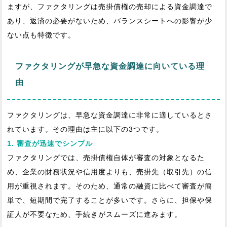
ますが、ファクタリングは売掛債権の売却による資金調達で
あり、返済の必要がないため、バランスシートへの影響が少
ない点も特徴です。
ファクタリングが早急な資金調達に向いている理
由
ファクタリングは、早急な資金調達に非常に適しているとさ
れています。その理由は主に以下の3つです。
1. 審査が迅速でシンプル
ファクタリングでは、売掛債権自体が審査の対象となるた
め、企業の財務状況や信用度よりも、売掛先（取引先）の信
用が重視されます。そのため、通常の融資に比べて審査が簡
単で、短期間で完了することが多いです。さらに、担保や保
証人が不要なため、手続きがスムーズに進みます。