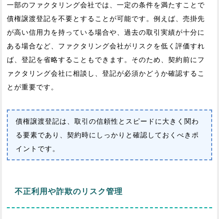
一部のファクタリング会社では、一定の条件を満たすことで
債権譲渡登記を不要とすることが可能です。例えば、売掛先
が高い信用力を持っている場合や、過去の取引実績が十分に
ある場合など、ファクタリング会社がリスクを低く評価すれ
ば、登記を省略することもできます。そのため、契約前にフ
ァクタリング会社に相談し、登記が必須かどうか確認するこ
とが重要です。
債権譲渡登記は、取引の信頼性とスピードに大きく関わ
る要素であり、契約時にしっかりと確認しておくべきポ
イントです。
不正利用や詐欺のリスク管理