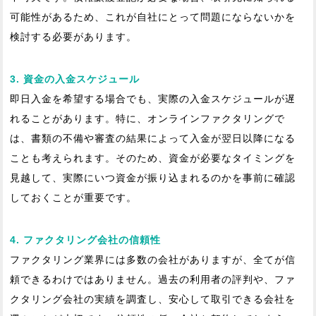
可能性があるため、これが自社にとって問題にならないかを
検討する必要があります。
3. 資金の入金スケジュール
即日入金を希望する場合でも、実際の入金スケジュールが遅
れることがあります。特に、オンラインファクタリングで
は、書類の不備や審査の結果によって入金が翌日以降になる
ことも考えられます。そのため、資金が必要なタイミングを
見越して、実際にいつ資金が振り込まれるのかを事前に確認
しておくことが重要です。
4. ファクタリング会社の信頼性
ファクタリング業界には多数の会社がありますが、全てが信
頼できるわけではありません。過去の利用者の評判や、ファ
クタリング会社の実績を調査し、安心して取引できる会社を