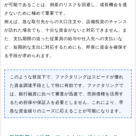
が可能であることは、倒産のリスクを回避し、成長機会を逃
さないために極めて重要です。
例えば、急な取引先からの大口注文や、設備投資のチャンス
が訪れた場合でも、十分な資金がないと対応できません。ま
た、支払期限の迫った従業員の給与や仕入先への支払いな
ど、短期的な支出に対応するためにも、即座に資金を確保す
る手段が求められます。
このような状況下で、ファクタリングはスピードが優れ
た資金調達手段として特に有効です。ファクタリングで
は、銀行融資に比べて審査が迅速で、売掛債権を活用す
るため担保や保証人を必要としません。これにより、早
急な資金繰りのニーズに応えることが可能になります。