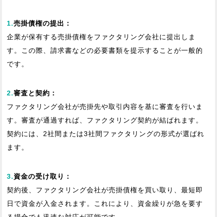
1.
売掛債権の提出：
企業が保有する売掛債権をファクタリング会社に提出しま
す。この際、請求書などの必要書類を提示することが一般的
です。
2.
審査と契約：
ファクタリング会社が売掛先や取引内容を基に審査を行いま
す。審査が通過すれば、ファクタリング契約が結ばれます。
契約には、2社間または3社間ファクタリングの形式が選ばれ
ます。
3.
資金の受け取り：
契約後、ファクタリング会社が売掛債権を買い取り、最短即
日で資金が入金されます。これにより、資金繰りが急を要す
る場合でも迅速な対応が可能です。