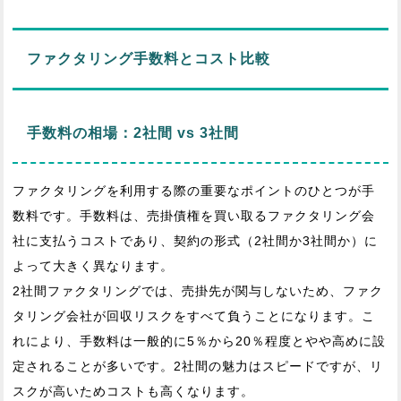
ファクタリング手数料とコスト比較
手数料の相場：2社間 vs 3社間
ファクタリングを利用する際の重要なポイントのひとつが手
数料です。手数料は、売掛債権を買い取るファクタリング会
社に支払うコストであり、契約の形式（2社間か3社間か）に
よって大きく異なります。
2社間ファクタリングでは、売掛先が関与しないため、ファク
タリング会社が回収リスクをすべて負うことになります。こ
れにより、手数料は一般的に5％から20％程度とやや高めに設
定されることが多いです。2社間の魅力はスピードですが、リ
スクが高いためコストも高くなります。