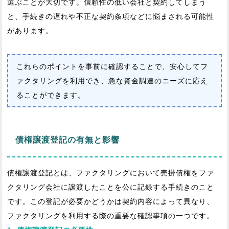
選ぶことが大切です。信頼性の低い会社と契約してしまう
と、手続きの遅れや不正な契約条項などに悩まされる可能性
があります。
これらのポイントを事前に確認することで、安心してフ
ァクタリングを利用でき、急な資金調達のニーズに応え
ることができます。
債権譲渡登記の有無と影響
債権譲渡登記とは、ファクタリングにおいて売掛債権をファ
クタリング会社に譲渡したことを公に記録する手続きのこと
です。この登記が必要かどうかは契約内容によって異なり、
ファクタリングを利用する際の重要な確認事項の一つです。