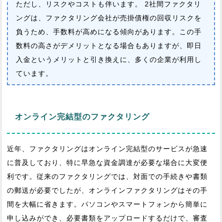
ただし、リスクやコストも伴います。 2社間ファクタリ
ングは、ファクタリング会社が売掛債権の回収リスクを
負うため、手数料が高めになる傾向があります。この手
数料の高さがデメリットとなる場合もありますが、即日
入金というメリットと引き換えに、多くの企業が利用し
ています。
オンライン完結型のファクタリング
近年、ファクタリングはオンライン完結型のサービスが急速
に普及しており、特に早急な資金調達が必要な場合に大変便
利です。従来のファクタリングでは、対面での手続きや書類
の郵送が必要でしたが、オンラインファクタリングはその手
間を大幅に省きます。パソコンやスマートフォンから簡単に
申し込みができ、必要書類をアップロードするだけで、審査