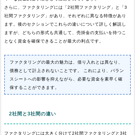
さらに、ファクタリングには「2社間ファクタリング」と「3
社間ファクタリング」があり、それぞれに異なる特徴があり
ます。後のセクションでこれらの違いについて詳しく解説し
ますが、どちらの形式も共通して、売掛金の支払いを待つこ
となく資金を確保できることが最大の利点です。
ファクタリングの最大の魅力は、借り入れとは異なり、
債務として計上されないことです。 これにより、バラン
スシートへの影響を抑えながら、必要な資金を素早く確
保することができます。
2社間と3社間の違い
ファクタリングには大きく分けて2社間ファクタリングと3社