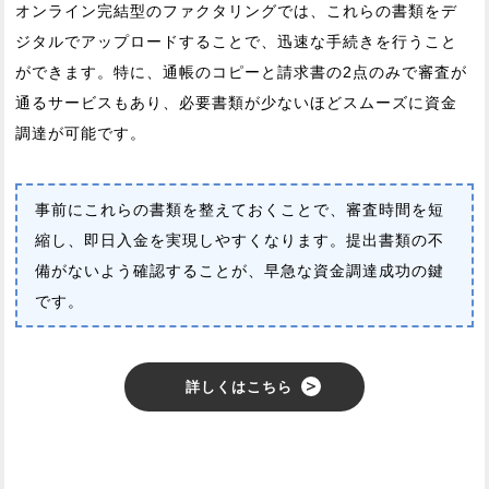
オンライン完結型のファクタリングでは、これらの書類をデ
ジタルでアップロードすることで、迅速な手続きを行うこと
ができます。特に、通帳のコピーと請求書の2点のみで審査が
通るサービスもあり、必要書類が少ないほどスムーズに資金
調達が可能です​。
事前にこれらの書類を整えておくことで、審査時間を短
縮し、即日入金を実現しやすくなります。提出書類の不
備がないよう確認することが、早急な資金調達成功の鍵
です。
詳しくはこちら