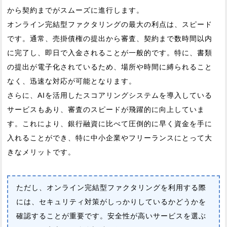
から契約までがスムーズに進行します。
オンライン完結型ファクタリングの最大の利点は、スピード
です。通常、売掛債権の提出から審査、契約まで数時間以内
に完了し、即日で入金されることが一般的です。特に、書類
の提出が電子化されているため、場所や時間に縛られること
なく、迅速な対応が可能となります。
さらに、AIを活用したスコアリングシステムを導入している
サービスもあり、審査のスピードが飛躍的に向上していま
す。これにより、銀行融資に比べて圧倒的に早く資金を手に
入れることができ、特に中小企業やフリーランスにとって大
きなメリットです。
ただし、オンライン完結型ファクタリングを利用する際
には、セキュリティ対策がしっかりしているかどうかを
確認することが重要です。安全性が高いサービスを選ぶ