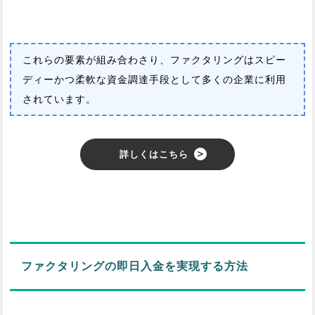
これらの要素が組み合わさり、ファクタリングはスピー
ディーかつ柔軟な資金調達手段として多くの企業に利用
されています。
詳しくはこちら
ファクタリングの即日入金を実現する方法