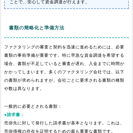
ことで、安心して資金調達が行えます。
書類の簡略化と準備方法
ファクタリングの審査と契約を迅速に進めるためには、必要
書類の事前準備が重要です。特に早急な資金調達を希望する
場合、書類が不足していると審査が遅れ、入金までに時間が
かかってしまいます。多くのファクタリング会社では、以下
の書類が求められますが、会社ごとに要求される書類の種類
や数は異なります。
一般的に必要とされる書類：
●請求書：
売掛先に対して発行した請求書が基本となります。これは、
売掛債権の存在を証明するための最も重要な書類です。