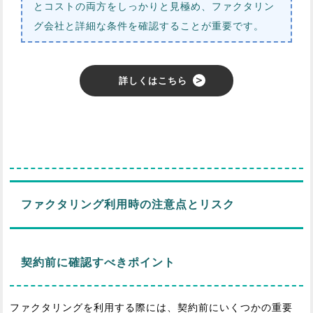
とコストの両方をしっかりと見極め、ファクタリン
グ会社と詳細な条件を確認することが重要です。
詳しくはこちら
ファクタリング利用時の注意点とリスク
契約前に確認すべきポイント
ファクタリングを利用する際には、契約前にいくつかの重要