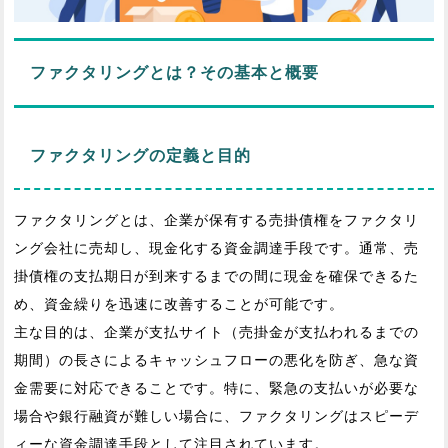
ファクタリングとは？その基本と概要
ファクタリングの定義と目的
ファクタリングとは、企業が保有する売掛債権をファクタリ
ング会社に売却し、現金化する資金調達手段です。通常、売
掛債権の支払期日が到来するまでの間に現金を確保できるた
め、資金繰りを迅速に改善することが可能です。
主な目的は、企業が支払サイト（売掛金が支払われるまでの
期間）の長さによるキャッシュフローの悪化を防ぎ、急な資
金需要に対応できることです。特に、緊急の支払いが必要な
場合や銀行融資が難しい場合に、ファクタリングはスピーデ
ィーな資金調達手段として注目されています。