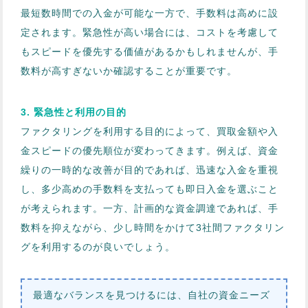
最短数時間での入金が可能な一方で、手数料は高めに設
定されます。緊急性が高い場合には、コストを考慮して
もスピードを優先する価値があるかもしれませんが、手
数料が高すぎないか確認することが重要です。
3. 緊急性と利用の目的
ファクタリングを利用する目的によって、買取金額や入
金スピードの優先順位が変わってきます。例えば、資金
繰りの一時的な改善が目的であれば、迅速な入金を重視
し、多少高めの手数料を支払っても即日入金を選ぶこと
が考えられます。一方、計画的な資金調達であれば、手
数料を抑えながら、少し時間をかけて3社間ファクタリン
グを利用するのが良いでしょう。
最適なバランスを見つけるには、自社の資金ニーズ