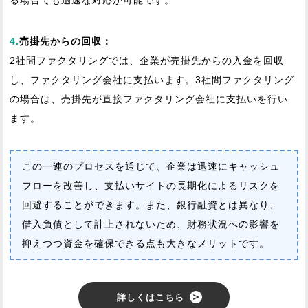
4.
売掛先からの回収：
2社間ファクタリングでは、企業が売掛先からの入金を回収
し、ファクタリング会社に支払います。3社間ファクタリング
の場合は、売掛先が直接ファクタリング会社に支払いを行い
ます。
この一連のプロセスを通じて、企業は迅速にキャッシュ
フローを改善し、支払いサイトの長期化によるリスクを
回避することができます。また、銀行融資とは異なり、
借入負債として計上されないため、財務状況への影響を
抑えつつ資金を確保できる点も大きなメリットです。
詳しくはこちら