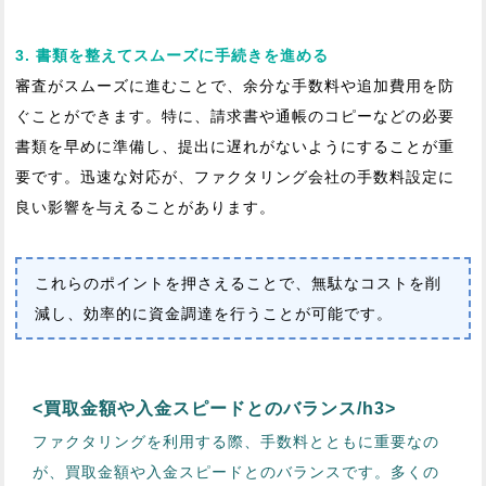
3. 書類を整えてスムーズに手続きを進める
審査がスムーズに進むことで、余分な手数料や追加費用を防
ぐことができます。特に、請求書や通帳のコピーなどの必要
書類を早めに準備し、提出に遅れがないようにすることが重
要です。迅速な対応が、ファクタリング会社の手数料設定に
良い影響を与えることがあります。
これらのポイントを押さえることで、無駄なコストを削
減し、効率的に資金調達を行うことが可能です。
<買取金額や入金スピードとのバランス/h3>
ファクタリングを利用する際、手数料とともに重要なの
が、買取金額や入金スピードとのバランスです。多くの