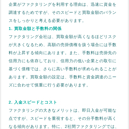
企業がファクタリングを利用する理由は、迅速に資金を
調達するためですが、そのスピードと買取金額のバラン
スをしっかりと考える必要があります。
1. 買取金額と手数料の関係
ファクタリング会社は、買取金額が高くなるほどリスク
が大きくなるため、高額の売掛債権を扱う場合には手数
料が上昇する傾向にあります。また、手数料は売掛先の
信用力にも依存しており、信用力の低い企業との取引に
基づく債権では、さらに高い手数料が求められることが
あります。買取金額の設定は、手数料と資金調達のニー
ズに合わせて慎重に行う必要があります。
2. 入金スピードとコスト
ファクタリングの大きなメリットは、即日入金が可能な
点ですが、スピードを重視すると、その分手数料が高く
なる傾向があります。特に、2社間ファクタリングでは、