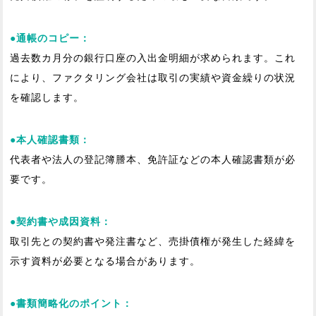
●通帳のコピー：
過去数カ月分の銀行口座の入出金明細が求められます。これ
により、ファクタリング会社は取引の実績や資金繰りの状況
を確認します。
●本人確認書類：
代表者や法人の登記簿謄本、免許証などの本人確認書類が必
要です。
●契約書や成因資料：
取引先との契約書や発注書など、売掛債権が発生した経緯を
示す資料が必要となる場合があります。
●書類簡略化のポイント：