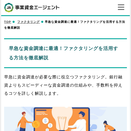
TOP
ファクタリング
早急な資金調達に最適！ファクタリングを活用する方法
を徹底解説
早急な資金調達に最適！ファクタリングを活用す
る方法を徹底解説
早急に資金調達が必要な際に役立つファクタリング。銀行融
資よりもスピーディーな資金調達の仕組みや、手数料を抑え
るコツを詳しく解説します。