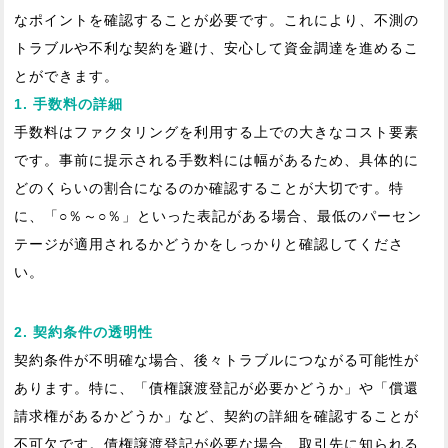
なポイントを確認することが必要です。これにより、不測の
トラブルや不利な契約を避け、安心して資金調達を進めるこ
とができます。
1. 手数料の詳細
手数料はファクタリングを利用する上での大きなコスト要素
です。事前に提示される手数料には幅があるため、具体的に
どのくらいの割合になるのか確認することが大切です。特
に、「○％～○％」といった表記がある場合、最低のパーセン
テージが適用されるかどうかをしっかりと確認してくださ
い。
2. 契約条件の透明性
契約条件が不明確な場合、後々トラブルにつながる可能性が
あります。特に、「債権譲渡登記が必要かどうか」や「償還
請求権があるかどうか」など、契約の詳細を確認することが
不可欠です。債権譲渡登記が必要な場合、取引先に知られる