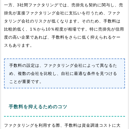
一方、3社間ファクタリングでは、売掛先も契約に関与し、売
掛先が直接ファクタリング会社に支払いを行うため、ファク
タリング会社のリスクが低くなります。そのため、手数料は
比較的低く、1％から10％程度が相場です。特に売掛先が信用
度の高い企業であれば、手数料をさらに低く抑えられるケー
スもあります。
手数料の設定は、ファクタリング会社によって異なるた
め、複数の会社を比較し、自社に最適な条件を見つける
ことが重要です。
手数料を抑えるためのコツ
ファクタリングを利用する際、手数料は資金調達コストに大