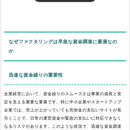
なぜファクタリングは早急な資金調達に最適なの
か
迅速な資金繰りの重要性
企業経営において、資金繰りのスムーズさは事業の成長と安
定を支える重要な要素です。特に中小企業やスタートアップ
企業では、売上が上がっていても売掛金の支払いサイトが長
引くことで、日常の運営資金や緊急の支払いに対応できなく
なるリスクがあります。このような状況で、迅速な資金調達