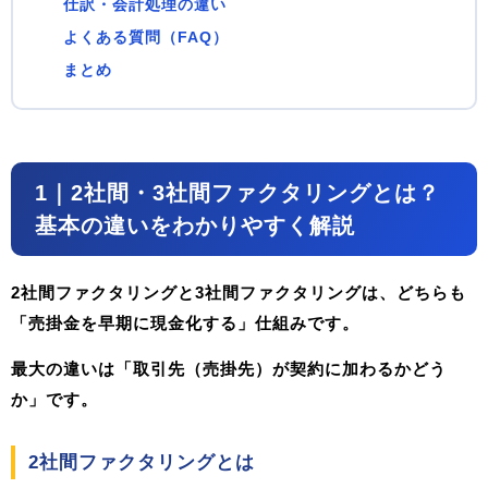
仕訳・会計処理の違い
よくある質問（FAQ）
まとめ
1｜2社間・3社間ファクタリングとは？
基本の違いをわかりやすく解説
2社間ファクタリングと3社間ファクタリングは、どちらも
「売掛金を早期に現金化する」仕組みです。
最大の違いは
「取引先（売掛先）が契約に加わるかどう
か」
です。
2社間ファクタリングとは