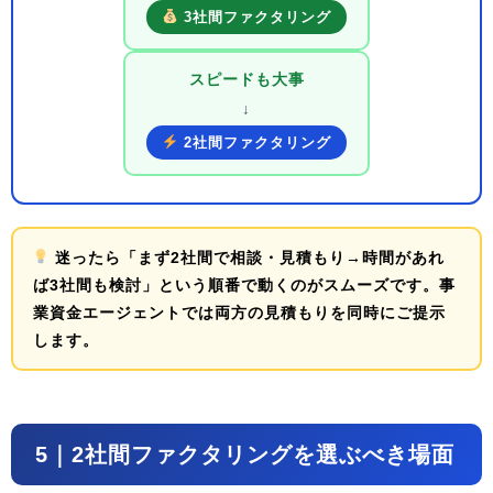
3社間ファクタリング
スピードも大事
↓
2社間ファクタリング
迷ったら
「まず2社間で相談・見積もり→時間があれ
ば3社間も検討」
という順番で動くのがスムーズです。事
業資金エージェントでは両方の見積もりを同時にご提示
します。
5｜2社間ファクタリングを選ぶべき場面