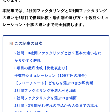
なります。
本記事では、
2社間ファクタリングと3社間ファクタリング
の違いを6項目で徹底比較・場面別の選び方・手数料シミュ
レーション・仕訳の違い
まで完全解説します。
この記事の目次
2社間・3社間ファクタリングとは？基本の違いをわ
かりやすく解説
6項目の徹底比較【比較表あり】
手数料シミュレーション（100万円の場合）
【フローチャート】どちらを選ぶべきか即判断
2社間ファクタリングを選ぶべき場面
3社間ファクタリングを選ぶべき場面
2社間・3社間それぞれの申込から入金までの流れ