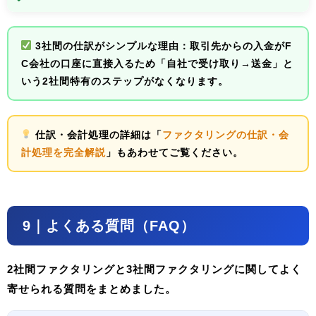
3社間の仕訳がシンプルな理由：
取引先からの入金がF
C会社の口座に直接入るため「自社で受け取り→送金」と
いう2社間特有のステップがなくなります。
仕訳・会計処理の詳細は「
ファクタリングの仕訳・会
計処理を完全解説
」もあわせてご覧ください。
9｜よくある質問（FAQ）
2社間ファクタリングと3社間ファクタリングに関してよく
寄せられる質問をまとめました。