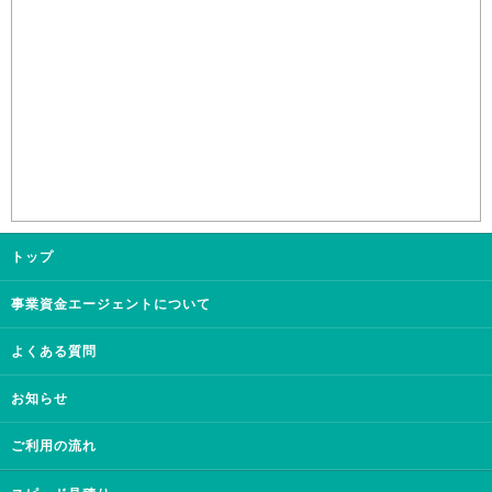
トップ
事業資金エージェントについて
よくある質問
お知らせ
ご利用の流れ