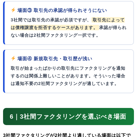
場面③ 取引先の承認が得られそうにない
3社間では取引先の承認が必須ですが、
取引先によって
は債権譲渡を拒否するケースがあります。
承認が得られ
ない場合は2社間ファクタリング一択です。
場面④ 新規取引先・取引歴が浅い
取引が始まったばかりの取引先にファクタリングを通知
するのは関係上難しいことがあります。そういった場合
は通知不要の2社間ファクタリングが適しています。
6｜3社間ファクタリングを選ぶべき場面
3社間ファクタリングが2社間より適している場面は以下で