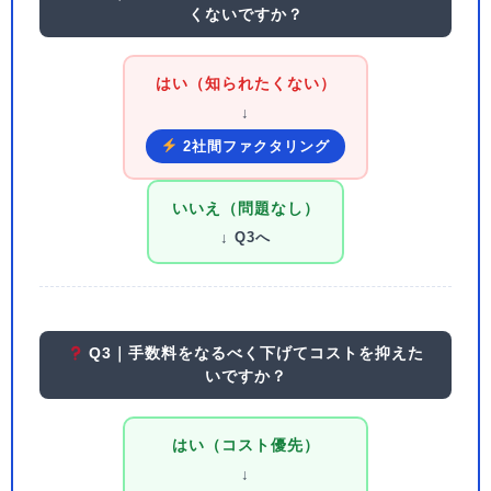
くないですか？
はい（知られたくない）
↓
2社間ファクタリング
いいえ（問題なし）
↓ Q3へ
Q3｜手数料をなるべく下げてコストを抑えた
いですか？
はい（コスト優先）
↓