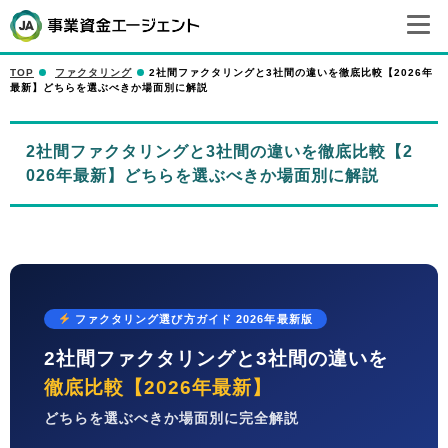
TOP
ファクタリング
2社間ファクタリングと3社間の違いを徹底比較【2026年
最新】どちらを選ぶべきか場面別に解説
2社間ファクタリングと3社間の違いを徹底比較【2
026年最新】どちらを選ぶべきか場面別に解説
ファクタリング選び方ガイド 2026年最新版
2社間ファクタリングと3社間の違いを
徹底比較【2026年最新】
どちらを選ぶべきか場面別に完全解説