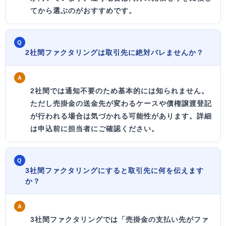
てから選ぶのがおすすめです。
Q
2社間ファクタリングは取引先に絶対バレませんか？
A
2社間では通知不要のため基本的には知られません。
ただし売掛金の
送金先が変わるケースや債権譲渡登記
が行われる場合は気づかれる可能性があります。詳細
は申込前に担当者にご確認ください。
Q
3社間ファクタリングにすると取引先に何を伝えます
か？
A
3社間ファクタリングでは
「売掛金の支払い先がファ