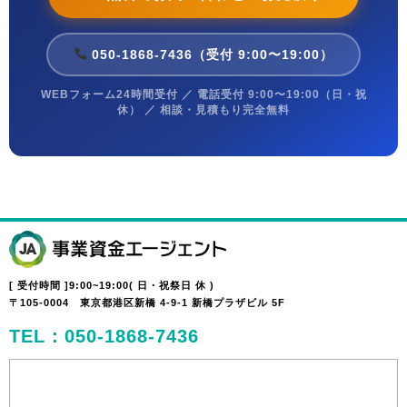
050-1868-7436（受付 9:00〜19:00）
WEBフォーム24時間受付 ／ 電話受付 9:00〜19:00（日・祝
休） ／ 相談・見積もり完全無料
[ 受付時間 ]9:00~19:00( 日・祝祭日 休 )
〒105-0004 東京都港区新橋 4-9-1 新橋プラザビル 5F
TEL：050-1868-7436