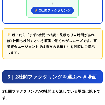
↓
2社間ファクタリング
迷ったら
「まず2社間で相談・見積もり→時間があれ
ば3社間も検討」
という順番で動くのがスムーズです。事
業資金エージェントでは両方の見積もりを同時にご提示
します。
5｜2社間ファクタリングを選ぶべき場面
2社間ファクタリングが3社間より適している場面は以下で
す。