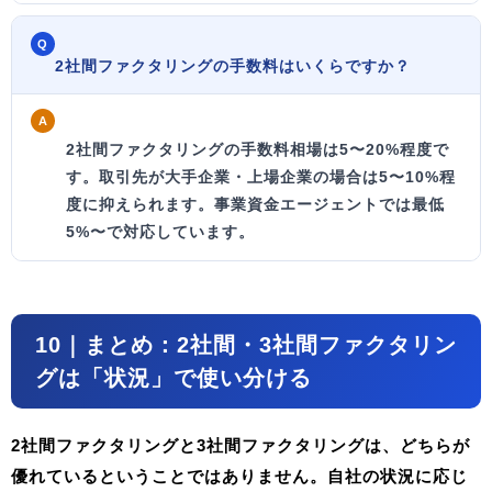
Q
2社間ファクタリングの手数料はいくらですか？
A
2社間ファクタリングの手数料相場は5〜20%
程度で
す。取引先が大手企業・上場企業の場合は5〜10%程
度に抑えられます。事業資金エージェントでは最低
5%〜で対応しています。
10｜まとめ：2社間・3社間ファクタリン
グは「状況」で使い分ける
2社間ファクタリングと3社間ファクタリングは、どちらが
優れているということではありません。
自社の状況に応じ