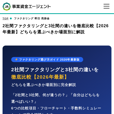
TOP
ファクタリング 即日 売掛金
2社間ファクタリングと3社間の違いを徹底比較【2026
年最新】どちらを選ぶべきか場面別に解説
ファクタリング選び方ガイド 2026年最新版
2社間ファクタリングと3社間の違いを
徹底比較【2026年最新】
どちらを選ぶべきか場面別に完全解説
「2社間と3社間、何が違うの？」「自分はどちらを
選べばいい？」
6つの比較項目・フローチャート・手数料シミュレー