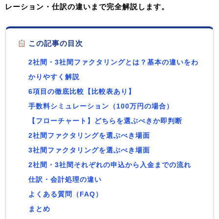
レーション・仕訳の違い
まで完全解説します。
この記事の目次
2社間・3社間ファクタリングとは？基本の違いをわ
かりやすく解説
6項目の徹底比較【比較表あり】
手数料シミュレーション（100万円の場合）
【フローチャート】どちらを選ぶべきか即判断
2社間ファクタリングを選ぶべき場面
3社間ファクタリングを選ぶべき場面
2社間・3社間それぞれの申込から入金までの流れ
仕訳・会計処理の違い
よくある質問（FAQ）
まとめ