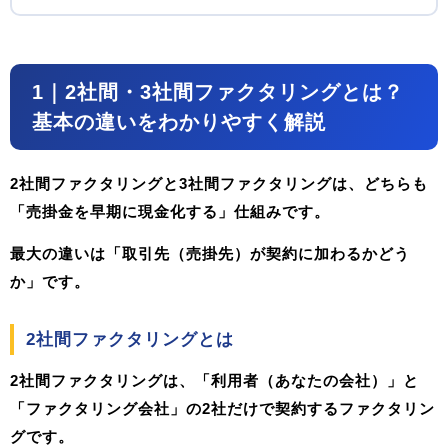
1｜2社間・3社間ファクタリングとは？
基本の違いをわかりやすく解説
2社間ファクタリングと3社間ファクタリングは、どちらも
「売掛金を早期に現金化する」仕組みです。
最大の違いは
「取引先（売掛先）が契約に加わるかどう
か」
です。
2社間ファクタリングとは
2社間ファクタリングは、
「利用者（あなたの会社）」と
「ファクタリング会社」の2社だけ
で契約するファクタリン
グです。