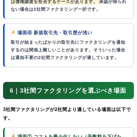
は債権譲渡を拒否するケースがあります。
承認が得られ
ない場合は2社間ファクタリング一択です。
場面④ 新規取引先・取引歴が浅い
取引が始まったばかりの取引先にファクタリングを通知
するのは関係上難しいことがあります。そういった場合
は通知不要の2社間ファクタリングが適しています。
6｜3社間ファクタリングを選ぶべき場面
3社間ファクタリングが2社間より適している場面は以下で
す。
場面① コストを最小化したい（手数料を下げた