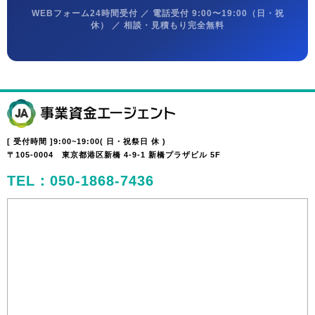
WEBフォーム24時間受付 ／ 電話受付 9:00〜19:00（日・祝
休） ／ 相談・見積もり完全無料
[ 受付時間 ]9:00~19:00( 日・祝祭日 休 )
〒105-0004 東京都港区新橋 4-9-1 新橋プラザビル 5F
TEL：050-1868-7436