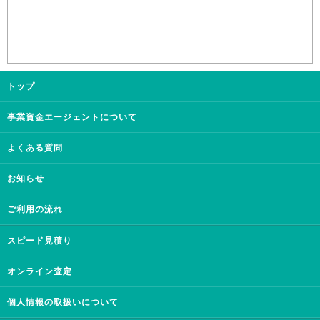
トップ
事業資金エージェントについて
よくある質問
お知らせ
ご利用の流れ
スピード見積り
オンライン査定
個人情報の取扱いについて