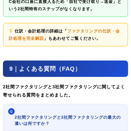
C会社の口座に直接入るため「自社で受け取り→送金」と
いう2社間特有のステップがなくなります。
仕訳・会計処理の詳細は「
ファクタリングの仕訳・会
計処理を完全解説
」もあわせてご覧ください。
9｜よくある質問（FAQ）
2社間ファクタリングと3社間ファクタリングに関してよく
寄せられる質問をまとめました。
Q
2社間ファクタリングと3社間ファクタリングの最大の
違いは何ですか？